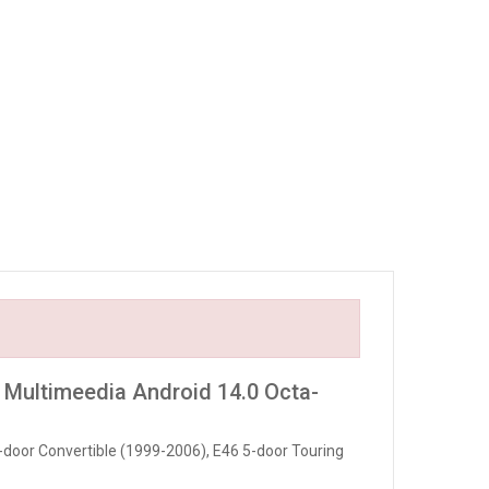
Multimeedia Android 14.0 Octa-
door Convertible (1999-2006), E46 5-door Touring